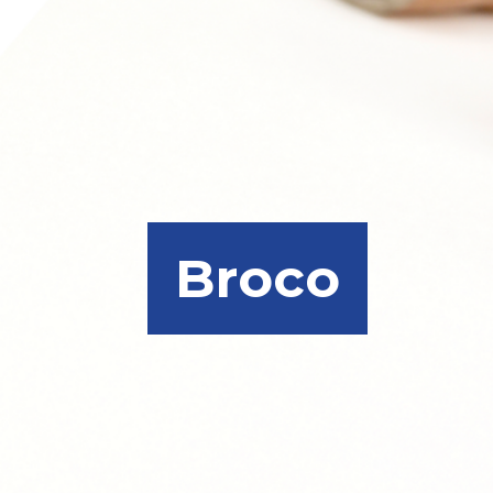
Broco