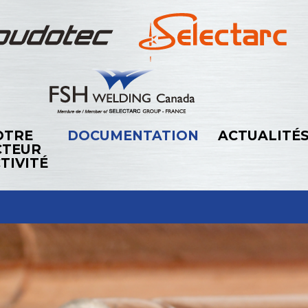
OTRE
DOCUMENTATION
ACTUALITÉ
CTEUR
TIVITÉ