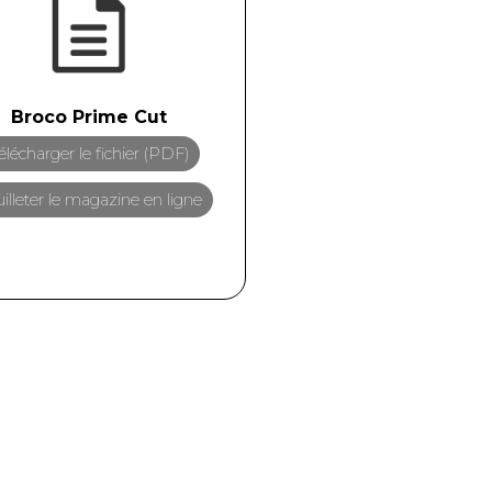
Broco Prime Cut
élécharger le fichier (PDF)
illeter le magazine en ligne