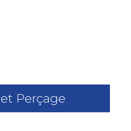
 et Perçage