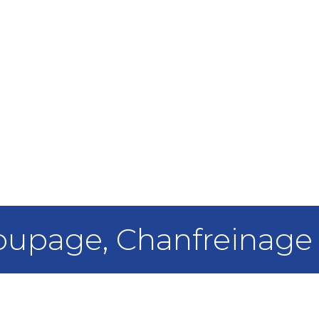
oupage, Chanfreinage